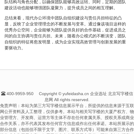
队结构与角色分配，以确保团队能够高效运转。同时，定期的团队
建设活动也能够增强团队凝聚力，提升成员之间的相互理解。
总结来看，现代办公环境中团队自组织建设与责任共担特征的凸
显，反映了企业管理理念的不断发展与变革。通过像该项目这样的
优秀办公空间，企业能够为团队提供良好的合作基础，促进成员之
间的自主协调与责任共担。未来，随着办公模式的不断演变，团队
自组织的特征将愈发明显，成为企业实现高效管理与创新发展的重
要驱动力。
400-9959-950
Copyright © yufeidasha.cn 企业选址 北京写字楼信
息网 All rights reserved.
免责声明：本站为第三方写字楼信息展示平台，所提供的信息来源于互联
网公开资料及人工整理，仅供参考。本站与相关写字楼的大厦产权方、物
业管理方、开发商、运营方等主体不存在任何隶属关系、授权关系或商业
合作关系，亦不代表其发布任何官方信息或作出任何承诺。本站所展示的
部分信息（包括但不限于文字、图片、联系方式等）可能来自第三方合作