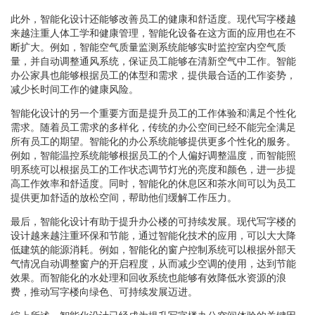
此外，智能化设计还能够改善员工的健康和舒适度。现代写字楼越
来越注重人体工学和健康管理，智能化设备在这方面的应用也在不
断扩大。例如，智能空气质量监测系统能够实时监控室内空气质
量，并自动调整通风系统，保证员工能够在清新空气中工作。智能
办公家具也能够根据员工的体型和需求，提供最合适的工作姿势，
减少长时间工作的健康风险。
智能化设计的另一个重要方面是提升员工的工作体验和满足个性化
需求。随着员工需求的多样化，传统的办公空间已经不能完全满足
所有员工的期望。智能化的办公系统能够提供更多个性化的服务。
例如，智能温控系统能够根据员工的个人偏好调整温度，而智能照
明系统可以根据员工的工作状态调节灯光的亮度和颜色，进一步提
高工作效率和舒适度。同时，智能化的休息区和茶水间可以为员工
提供更加舒适的放松空间，帮助他们缓解工作压力。
最后，智能化设计有助于提升办公楼的可持续发展。现代写字楼的
设计越来越注重环保和节能，通过智能化技术的应用，可以大大降
低建筑的能源消耗。例如，智能化的窗户控制系统可以根据外部天
气情况自动调整窗户的开启程度，从而减少空调的使用，达到节能
效果。而智能化的水处理和回收系统也能够有效降低水资源的浪
费，推动写字楼向绿色、可持续发展迈进。