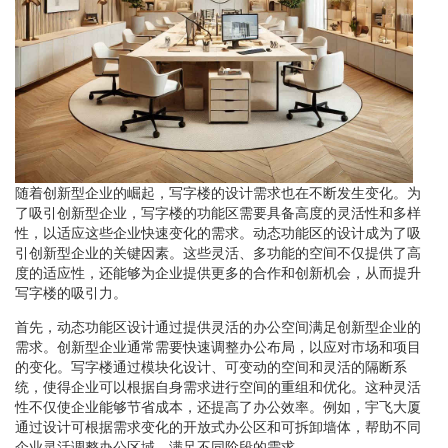
随着创新型企业的崛起，写字楼的设计需求也在不断发生变化。为
了吸引创新型企业，写字楼的功能区需要具备高度的灵活性和多样
性，以适应这些企业快速变化的需求。动态功能区的设计成为了吸
引创新型企业的关键因素。这些灵活、多功能的空间不仅提供了高
度的适应性，还能够为企业提供更多的合作和创新机会，从而提升
写字楼的吸引力。
首先，动态功能区设计通过提供灵活的办公空间满足创新型企业的
需求。创新型企业通常需要快速调整办公布局，以应对市场和项目
的变化。写字楼通过模块化设计、可变动的空间和灵活的隔断系
统，使得企业可以根据自身需求进行空间的重组和优化。这种灵活
性不仅使企业能够节省成本，还提高了办公效率。例如，宇飞大厦
通过设计可根据需求变化的开放式办公区和可拆卸墙体，帮助不同
企业灵活调整办公区域，满足不同阶段的需求。